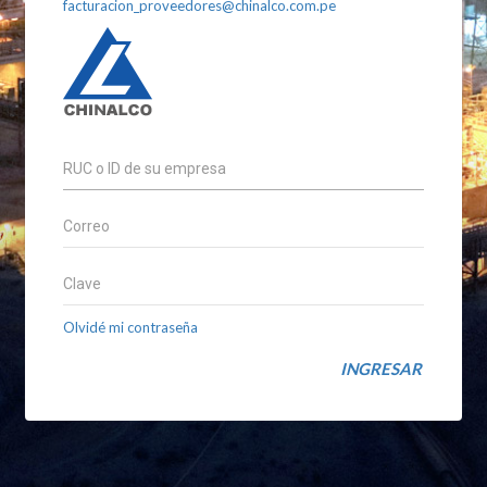
facturacion_proveedores@chinalco.com.pe
Olvidé mi contraseña
INGRESAR